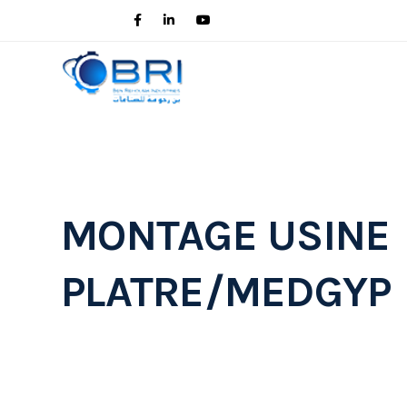
MONTAGE USINE
PLATRE/MEDGYP