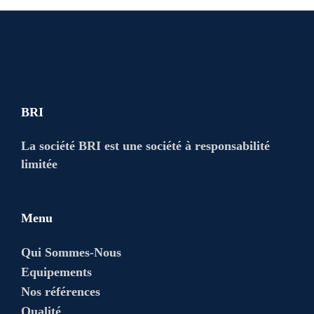
BRI
La société BRI est une société à responsabilité
limitée
Menu
Qui Sommes-Nous
Equipements
Nos références
Qualité