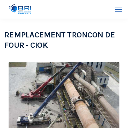
REMPLACEMENT TRONCON DE
FOUR - CIOK