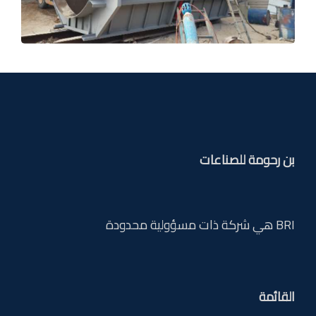
بن رحومة للصناعات
BRI هي شركة ذات مسؤولية محدودة
القائمة