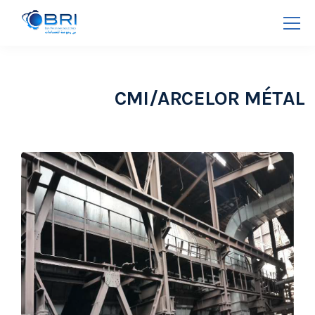
CMI/ARCELOR MÉTAL