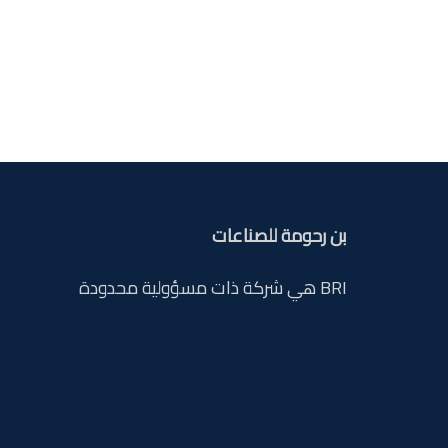
بن رحومة للصناعات
BRI هي شركة ذات مسؤولية محدودة